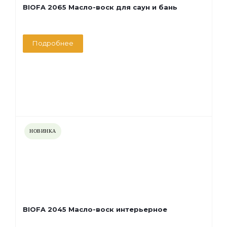
BIOFA 2065 Масло-воск для саун и бань
Подробнее
НОВИНКА
BIOFA 2045 Масло-воск интерьерное