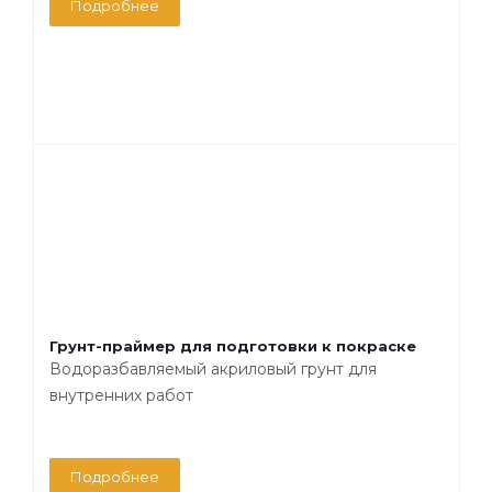
Подробнее
Грунт-праймер для подготовки к покраске
Водоразбавляемый акриловый грунт для
внутренних работ
Подробнее