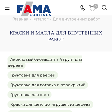
0
Главная
-
Каталог
-
Для внутренних работ
КРАСКИ И МАСЛА ДЛЯ ВНУТРЕННИХ
РАБОТ
Акриловый биозащитный грунт для
дерева
Грунтовка для дверей
Грунтовка для потолка и перекрытий
Грунтовка для стен
Краски для детских игрушек из дерева