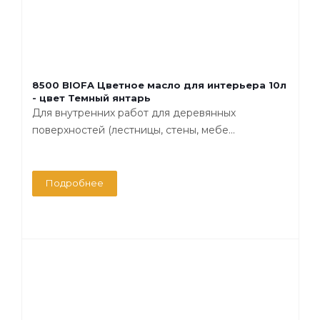
8500 BIOFA Цветное масло для интерьера 10л
- цвет Темный янтарь
Для внутренних работ для деревянных
поверхностей (лестницы, стены, мебе...
Подробнее