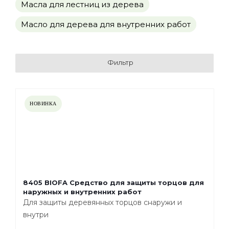
Масла для лестниц из дерева
Масло для дерева для внутренних работ
Фильтр
НОВИНКА
8405 BIOFA Средство для защиты торцов для
наружных и внутренних работ
Для защиты деревянных торцов снаружи и
внутри