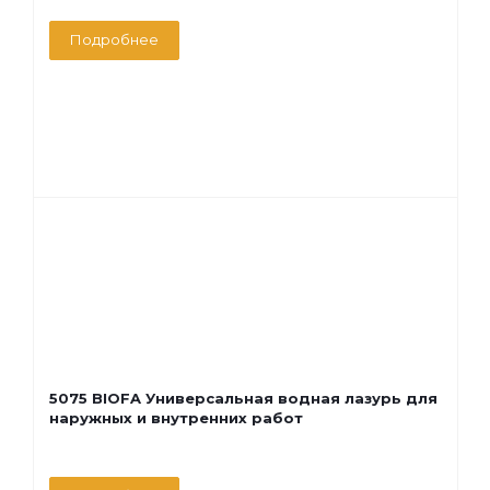
Подробнее
5075 BIOFA Универсальная водная лазурь для
наружных и внутренних работ