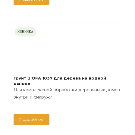
НОВИНКА
Грунт BIOFA 1037 для дерева на водной
основе
Для комплексной обработки деревянных домов
внутри и снаружи
Подробнее