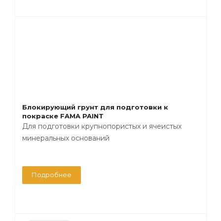
Блокирующий грунт для подготовки к
покраске FAMA PAINT
Для подготовки крупнопористых и ячеистых
минеральных оснований
Подробнее