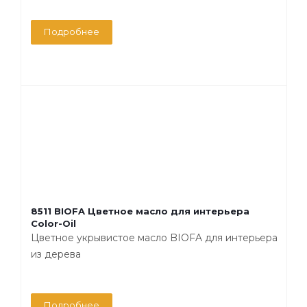
Подробнее
8511 BIOFA Цветное масло для интерьера
Color-Oil
Цветное укрывистое масло BIOFA для интерьера
из дерева
Подробнее