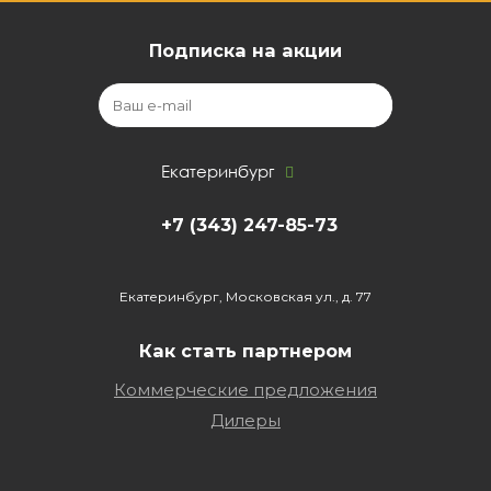
Подписка на акции
Екатеринбург
+7 (343) 247-85-73
Екатеринбург, Московская ул., д. 77
Как стать партнером
Коммерческие предложения
Дилеры