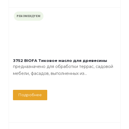
РЕКОМЕНДУЕМ
3752 BIOFA Тиковое масло для древесины
предназначено для обработки террас, садовой
мебели, фасадов, выполненных из...
Подробнее