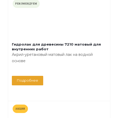
РЕКОМЕНДУЕМ
Гидролак для древесины 7210 матовый для
внутренних работ
Акрил-уретановый матовый лак на водной
основе
Подробнее
АКЦИЯ