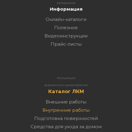
материалов
Информация
Онлайн-каталоги
Полезное
Видеоинструкции
Прайс-листы
Ассоциация
деревянного домостроения
Каталог ЛКМ
Внешние работы
Внутренние работы
Подготовка поверхностей
Средства для ухода за домом