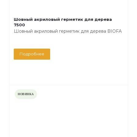
Шовный акриловый герметик для дерева
7500
Шовный акриловый герметик для дерева BIOFA
Подробнее
НОВИНКА