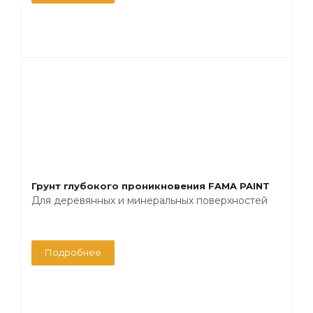
Грунт глубокого проникновения FAMA PAINT
Для деревянных и минеральных поверхностей
Подробнее