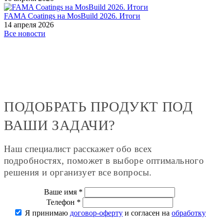
FAMA Coatings на MosBuild 2026. Итоги
14 апреля 2026
Все новости
ПОДОБРАТЬ ПРОДУКТ ПОД
ВАШИ ЗАДАЧИ?
Наш специалист расскажет обо всех
подробностях, поможет в выборе оптимального
решения и организует все вопросы.
Ваше имя
*
Телефон
*
Я принимаю
договор-оферту
и согласен на
обработку