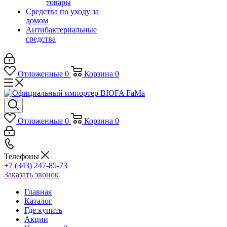
товары
Средства по уходу за
домом
Антибактериальные
средства
Отложенные
0
Корзина
0
Отложенные
0
Корзина
0
Телефоны
+7 (343) 247-85-73
Заказать звонок
Главная
Каталог
Где купить
Акции