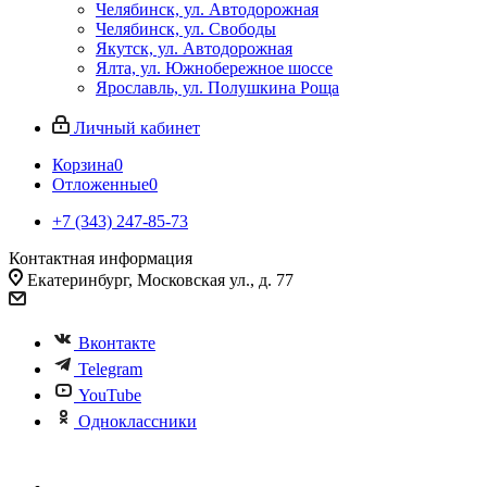
Челябинск, ул. Автодорожная
Челябинск, ул. Свободы
Якутск, ул. Автодорожная
Ялта, ул. Южнобережное шоссе
Ярославль, ул. Полушкина Роща
Личный кабинет
Корзина
0
Отложенные
0
+7 (343) 247-85-73
Контактная информация
Екатеринбург, Московская ул., д. 77
Вконтакте
Telegram
YouTube
Одноклассники