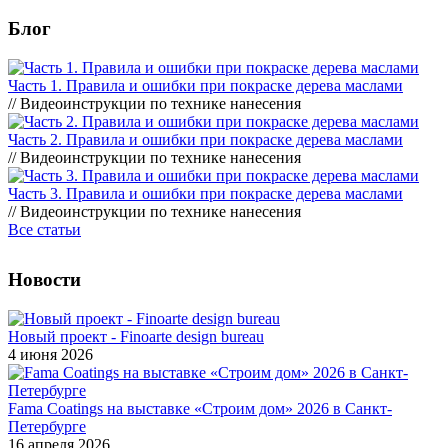
Блог
Часть 1. Правила и ошибки при покраске дерева маслами
// Видеоинструкции по технике нанесения
Часть 2. Правила и ошибки при покраске дерева маслами
// Видеоинструкции по технике нанесения
Часть 3. Правила и ошибки при покраске дерева маслами
// Видеоинструкции по технике нанесения
Все статьи
Новости
Новый проект - Finoarte design bureau
4 июня 2026
Fama Coatings на выставке «Строим дом» 2026 в Санкт-
Петербурге
16 апреля 2026