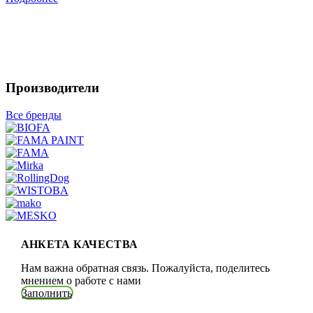
Производители
Все бренды
АНКЕТА КАЧЕСТВА
Нам важна обратная связь. Пожалуйста, поделитесь
мнением о работе с нами
Заполнить