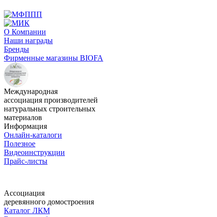
О Компании
Наши награды
Бренды
Фирменные магазины BIOFA
Международная
ассоциация производителей
натуральных строительных
материалов
Информация
Онлайн-каталоги
Полезное
Видеоинструкции
Прайс-листы
Ассоциация
деревянного домостроения
Каталог ЛКМ