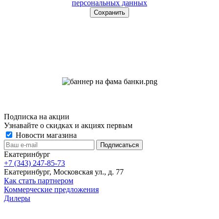
персональных данных
Подписка на акции
Узнавайте о скидках и акциях первым
Новости магазина
Екатеринбург
+7 (343) 247-85-73
Екатеринбург, Московская ул., д. 77
Как стать партнером
Коммерческие предложения
Дилеры