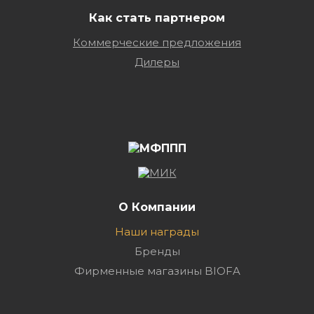
Как стать партнером
Коммерческие предложения
Дилеры
О Компании
Наши награды
Бренды
Фирменные магазины BIOFA