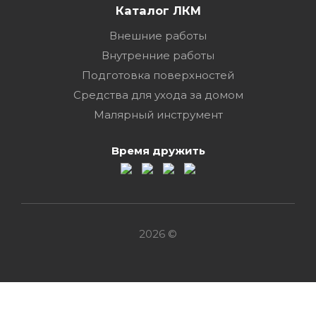
Каталог ЛКМ
Внешние работы
Внутренние работы
Подготовка поверхностей
Средства для ухода за домом
Малярный инструмент
Время дружить
2026 ©