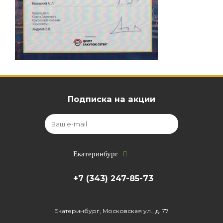
Подписка на акции
Екатеринбург
+7 (343) 247-85-73
Екатеринбург, Московская ул., д. 77