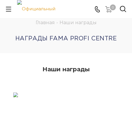
0
Главная
-
Наши награды
НАГРАДЫ FAMA PROFI CENTRE
Наши награды