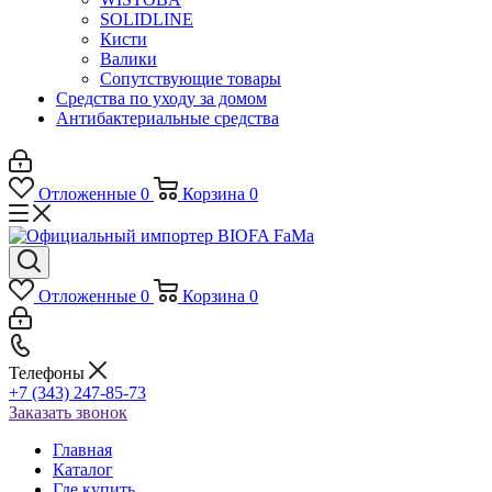
SOLIDLINE
Кисти
Валики
Сопутствующие товары
Средства по уходу за домом
Антибактериальные средства
Отложенные
0
Корзина
0
Отложенные
0
Корзина
0
Телефоны
+7 (343) 247-85-73
Заказать звонок
Главная
Каталог
Где купить