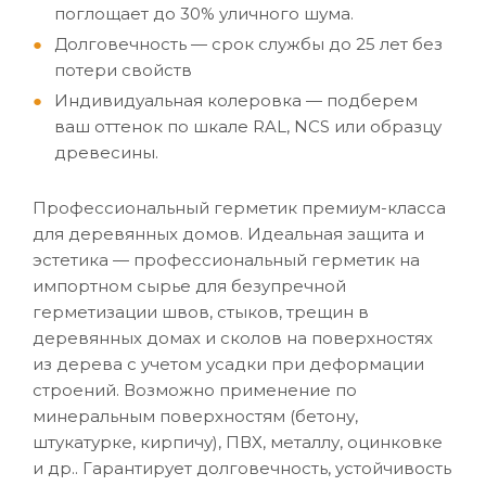
поглощает до 30% уличного шума.
Долговечность — срок службы до 25 лет без
потери свойств
Индивидуальная колеровка — подберем
ваш оттенок по шкале RAL, NCS или образцу
древесины.
Профессиональный герметик премиум-класса
для деревянных домов. Идеальная защита и
эстетика — профессиональный герметик на
импортном сырье для безупречной
герметизации швов, стыков, трещин в
деревянных домах и сколов на поверхностях
из дерева с учетом усадки при деформации
строений. Возможно применение по
минеральным поверхностям (бетону,
штукатурке, кирпичу), ПВХ, металлу, оцинковке
и др.. Гарантирует долговечность, устойчивость