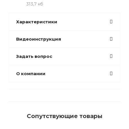
313,7 кб
Характеристики
Видеоинструкция
Задать вопрос
О компании
Сопутствующие товары