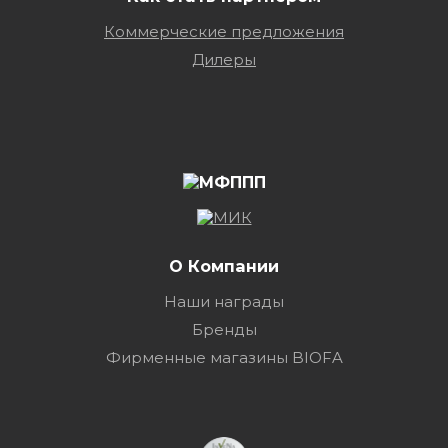
Коммерческие предложения
Дилеры
О Компании
Наши награды
Бренды
Фирменные магазины BIOFA