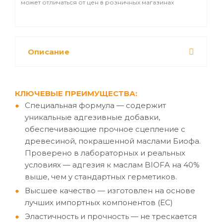
может отличаться от цен в розничных магазинах
Описание
КЛЮЧЕВЫЕ ПРЕИМУЩЕСТВА:
Специальная формула — содержит
уникальные адгезивные добавки,
обеспечивающие прочное сцепление с
древесиной, покрашенной маслами Биофа.
Проверено в лабораторных и реальных
условиях — адгезия к маслам BIOFA на 40%
выше, чем у стандартных герметиков.
Высшее качество — изготовлен на основе
лучших импортных компонентов (ЕС)
Эластичность и прочность — не трескается