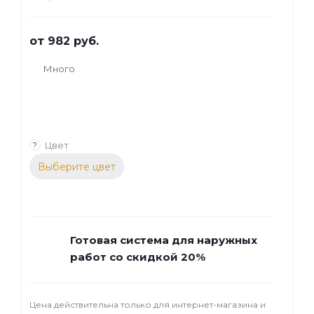
от
982 руб.
Много
Цвет
?
Выберите цвет
Готовая система для наружных
работ со скидкой 20%
Цена действительна только для интернет-магазина и