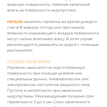
влажную поверхность. Наличие капельной
влаги на поверхности недопустимо.
НЕЛЬЗЯ
наносить герметик во время дождя и
снега! В жаркую погоду или при низкой
влажности окружающего воздуха поверхности
могут сильно впитывать влагу. В этом случае
рекомендуется увлажнять их водой с помощью
распылителя.
СПОСОБ НАНЕСЕНИЯ:
Герметик наносится на подготовленную
поверхность при помощи шпателя или
специальных ручных, пневматических или
электрических пистолетов закрытого типа.
Пустоты и неплотности при нанесении
недопустимы. Рекомендуемая толщина слоя
герметика от 3 до 5 мм. Слою нанесенного