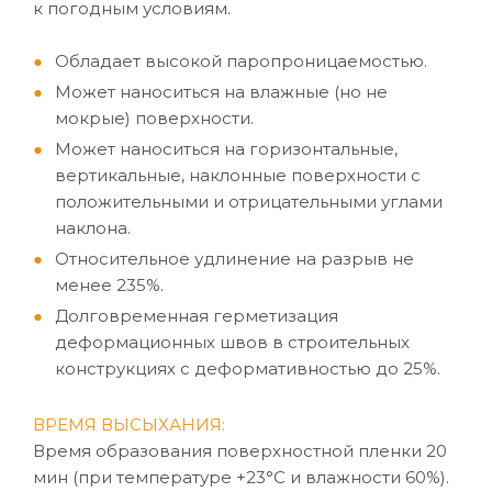
к погодным условиям.
Обладает высокой паропроницаемостью.
Может наноситься на влажные (но не
мокрые) поверхности.
Может наноситься на горизонтальные,
вертикальные, наклонные поверхности с
положительными и отрицательными углами
наклона.
Относительное удлинение на разрыв не
менее 235%.
Долговременная герметизация
деформационных швов в строительных
конструкциях с деформативностью до 25%.
ВРЕМЯ ВЫСЫХАНИЯ:
Время образования поверхностной пленки 20
мин (при температуре +23°C и влажности 60%).