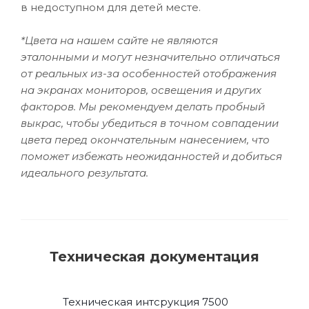
в недоступном для детей месте.
*Цвета на нашем сайте не являются
эталонными и могут незначительно отличаться
от реальных из-за особенностей отображения
на экранах мониторов, освещения и других
факторов. Мы рекомендуем делать пробный
выкрас, чтобы убедиться в точном совпадении
цвета перед окончательным нанесением, что
поможет избежать неожиданностей и добиться
идеального результата.
Техническая документация
Техническая интсрукция 7500