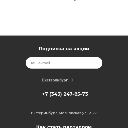
Подписка на акции
Екатеринбург
+7 (343) 247-85-73
Екатеринбург, Московская ул., д. 77
Как стать партнером