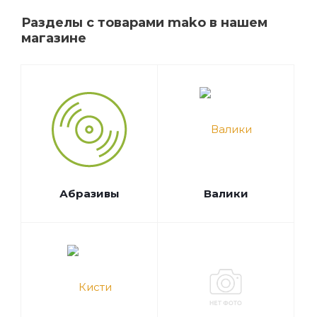
Разделы с товарами mako в нашем
магазине
Абразивы
Валики