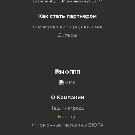
Екатеринбург, Московская ул., д. 77
Как стать партнером
Коммерческие предложения
Дилеры
О Компании
Наши награды
Бренды
Фирменные магазины BIOFA