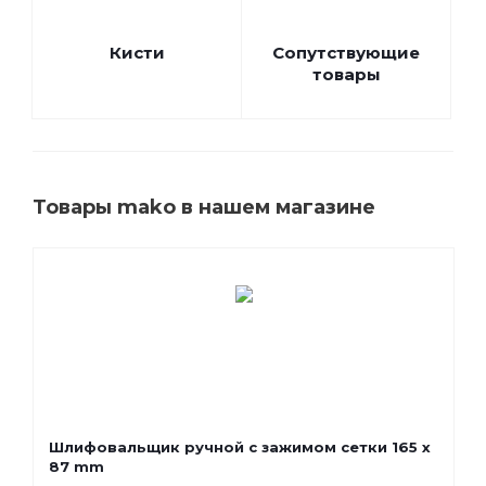
Кисти
Сопутствующие
товары
Товары mako в нашем магазине
Шлифовальщик ручной с зажимом сетки 165 x
87 mm