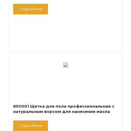
Подробнее
650001 Щетка для пола профессиональная с
натуральным ворсом для нанесения масла
Подробнее