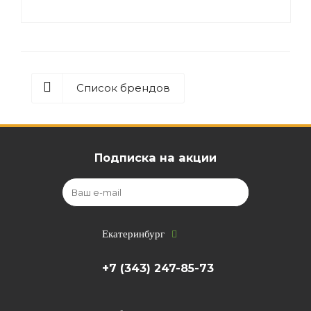
Список брендов
Подписка на акции
Екатеринбург
+7 (343) 247-85-73