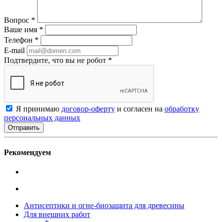
Вопрос
*
Ваше имя
*
Телефон
*
E-mail
Подтвердите, что вы не робот
*
Я принимаю
договор-оферту
и согласен на
обработку
персональных данных
Рекомендуем
Антисептики и огне-биозащита для древесины
Для внешних работ