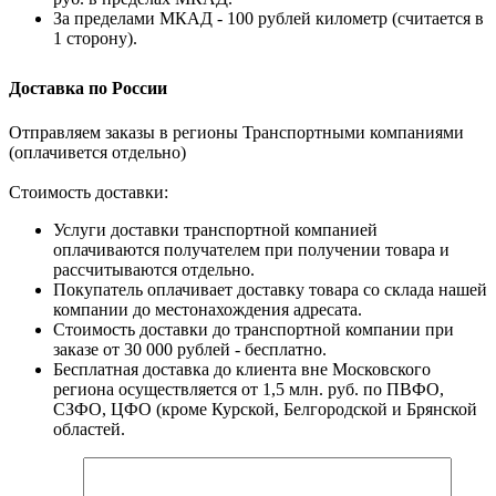
За пределами МКАД - 100 рублей километр (считается в
1 сторону).
Доставка по России
Отправляем заказы в регионы Транспортными компаниями
(оплачивется отдельно)
Стоимость доставки:
Услуги доставки транспортной компанией
оплачиваются получателем при получении товара и
рассчитываются отдельно.
Покупатель оплачивает доставку товара со склада нашей
компании до местонахождения адресата.
Стоимость доставки до транспортной компании при
заказе от 30 000 рублей - бесплатно.
Бесплатная доставка до клиента вне Московского
региона осуществляется от 1,5 млн. руб. по ПВФО,
СЗФО, ЦФО (кроме Курской, Белгородской и Брянской
областей.