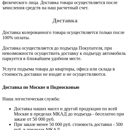
физического лица. Доставка товара осуществляется после
зачисления средств на наш расчетный счет.
Доставка
Доставка колерованного товара осуществляется только после
100% оплаты.
Доставка осуществляется до подъезда Покупателя, при
невозможности осуществить доставку к подъезду автомобиль
паркуется в ближайшем удобном месте.
Услуги подъема товара до квартиры, офиса или склада в
стоимость доставки не входят и не осуществляются.
Доставка по Москве и Подмосковью
Наша логистическая служба:
Доставка наших масел и другой продукции по всей
Москве в пределах МКАД до подъезда - бесплатно при
заказе от 50 000 руб.
При заказе менее 50 000 руб. стоимость доставки - 500
руб. в пределах МКАД.