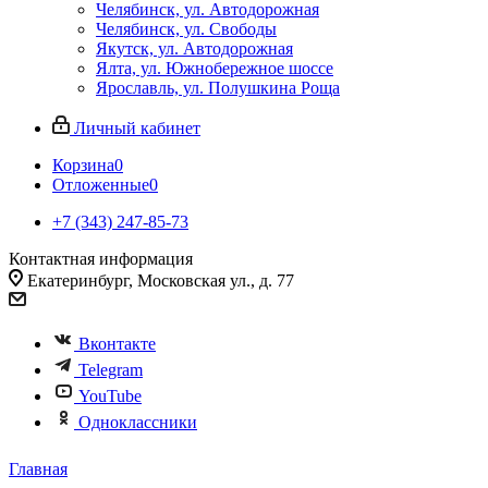
Челябинск, ул. Автодорожная
Челябинск, ул. Свободы
Якутск, ул. Автодорожная
Ялта, ул. Южнобережное шоссе
Ярославль, ул. Полушкина Роща
Личный кабинет
Корзина
0
Отложенные
0
+7 (343) 247-85-73
Контактная информация
Екатеринбург, Московская ул., д. 77
Вконтакте
Telegram
YouTube
Одноклассники
Главная