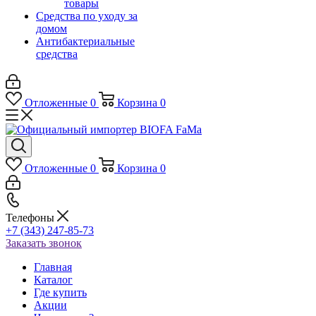
товары
Средства по уходу за
домом
Антибактериальные
средства
Отложенные
0
Корзина
0
Отложенные
0
Корзина
0
Телефоны
+7 (343) 247-85-73
Заказать звонок
Главная
Каталог
Где купить
Акции