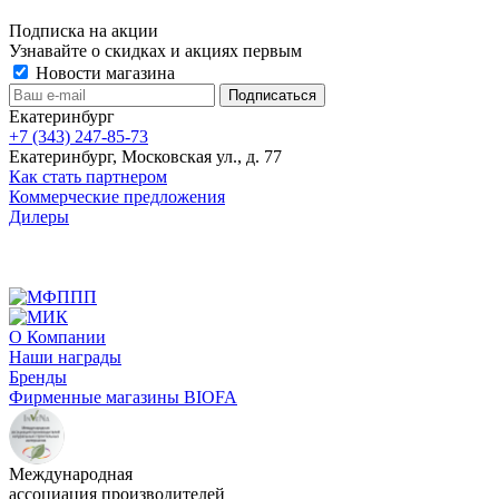
Подписка на акции
Узнавайте о скидках и акциях первым
Новости магазина
Екатеринбург
+7 (343) 247-85-73
Екатеринбург, Московская ул., д. 77
Как стать партнером
Коммерческие предложения
Дилеры
О Компании
Наши награды
Бренды
Фирменные магазины BIOFA
Международная
ассоциация производителей