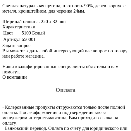
Светлая натуральная щетина, плотность 90%, дерев. корпус с
металл. кронштейном, для черенка 24мм.
Ширина/Толщина: 220 x 32 mm
Характеристики
Цвет
5109 Белый
Артикул
650001
Задать вопрос
Вы можете задать любой интересующий вас вопрос по товару
или работе магазина.
Наши квалифицированные специалисты обязательно вам
помогут.
О компании
Оплата
- Колерованные продукты отгружаются только после полной
оплаты. После оформления и подтверждения заказа
менеджером интернет-магазина, Вам приходит ссылка на
оплату.
- Банковский перевод. Оплата по счету для юридического или