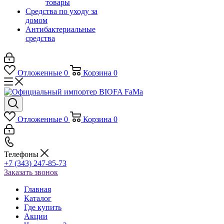
товары
Средства по уходу за
домом
Антибактериальные
средства
Отложенные
0
Корзина
0
Отложенные
0
Корзина
0
Телефоны
+7 (343) 247-85-73
Заказать звонок
Главная
Каталог
Где купить
Акции