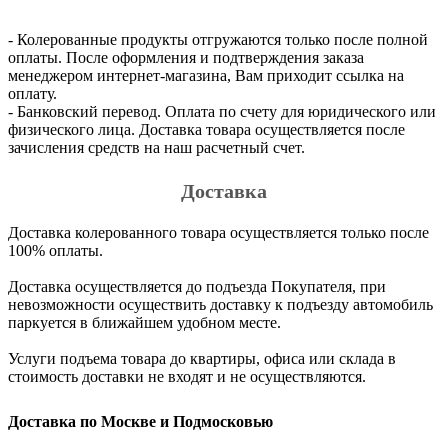
- Колерованные продукты отгружаются только после полной
оплаты. После оформления и подтверждения заказа
менеджером интернет-магазина, Вам приходит ссылка на
оплату.
- Банковский перевод. Оплата по счету для юридического или
физического лица. Доставка товара осуществляется после
зачисления средств на наш расчетный счет.
Доставка
Доставка колерованного товара осуществляется только после
100% оплаты.
Доставка осуществляется до подъезда Покупателя, при
невозможности осуществить доставку к подъезду автомобиль
паркуется в ближайшем удобном месте.
Услуги подъема товара до квартиры, офиса или склада в
стоимость доставки не входят и не осуществляются.
Доставка по Москве и Подмосковью