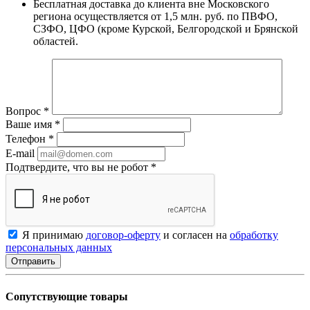
Бесплатная доставка до клиента вне Московского
региона осуществляется от 1,5 млн. руб. по ПВФО,
СЗФО, ЦФО (кроме Курской, Белгородской и Брянской
областей.
Вопрос
*
Ваше имя
*
Телефон
*
E-mail
Подтвердите, что вы не робот
*
Я принимаю
договор-оферту
и согласен на
обработку
персональных данных
Сопутствующие товары