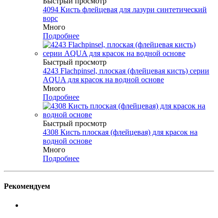
Быстрый просмотр
4094 Кисть флейцевая для лазури синтетический
ворс
Много
Подробнее
Быстрый просмотр
4243 Flachpinsel, плоская (флейцевая кисть) серии
AQUA для красок на водной основе
Много
Подробнее
Быстрый просмотр
4308 Кисть плоская (флейцевая) для красок на
водной основе
Много
Подробнее
Рекомендуем