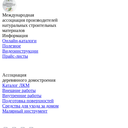
Международная
ассоциация производителей
натуральных строительных
материалов
Информация
Онлайн-каталоги
Полезное
Видеоинструкции
Прайс-листы
Ассоциация
деревянного домостроения
Каталог ЛКМ
Внешние работы
Внутренние работы
Подготовка поверхностей
Средства для ухода за домом
Малярный инструмент
Время дружить