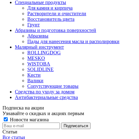
Специальные продукты
Для камня и кирпича
Растворители и очистители
Восстановитель цвета
Грунт
Абразивы и подготовка поверхностей
Абразивы
Пады для нанесения масла и располировки
Малярный инструмент
ROLLINGDOG
MESKO
WISTOBA
SOLIDLINE
Кисти
Валики
Сопутствующие товары
Средства по уходу за домом
Антибактериальные средства
Подписка на акции
Узнавайте о скидках и акциях первым
Новости магазина
Статьи
Все статьи