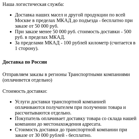
Наша логистическая служба:
Доставка наших масел и другой продукции по всей
Москве в пределах МКАД до подъезда - бесплатно при
заказе от 50 000 руб.
При заказе менее 50 000 руб. стоимость доставки - 500
руб. в пределах МКАД.
За пределами МКАД - 100 рублей километр (считается в
1 сторону).
Доставка по России
Отправляем заказы в регионы Транспортными компаниями
(оплачивется отдельно)
Стоимость доставки:
Услуги доставки транспортной компанией
оплачиваются получателем при получении товара и
рассчитываются отдельно.
Покупатель оплачивает доставку товара со склада нашей
компании до местонахождения адресата.
Стоимость доставки до транспортной компании при
заказе от 30 000 рублей - бесплатно.