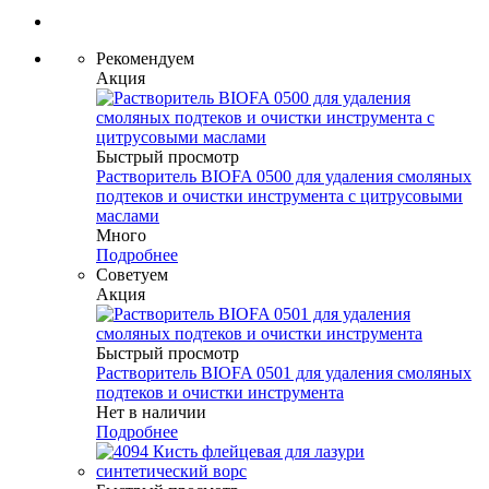
Рекомендуем
Акция
Быстрый просмотр
Растворитель BIOFA 0500 для удаления смоляных
подтеков и очистки инструмента с цитрусовыми
маслами
Много
Подробнее
Советуем
Акция
Быстрый просмотр
Растворитель BIOFA 0501 для удаления смоляных
подтеков и очистки инструмента
Нет в наличии
Подробнее