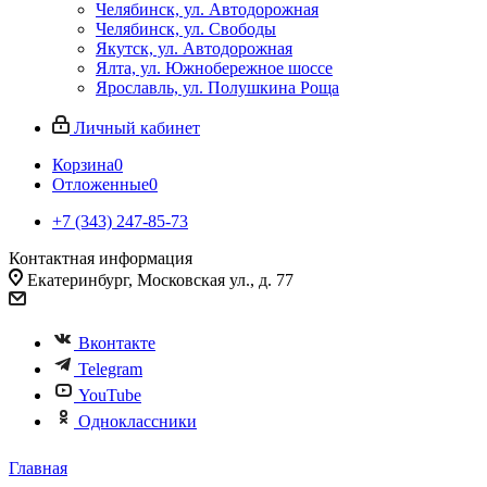
Челябинск, ул. Автодорожная
Челябинск, ул. Свободы
Якутск, ул. Автодорожная
Ялта, ул. Южнобережное шоссе
Ярославль, ул. Полушкина Роща
Личный кабинет
Корзина
0
Отложенные
0
+7 (343) 247-85-73
Контактная информация
Екатеринбург, Московская ул., д. 77
Вконтакте
Telegram
YouTube
Одноклассники
Главная