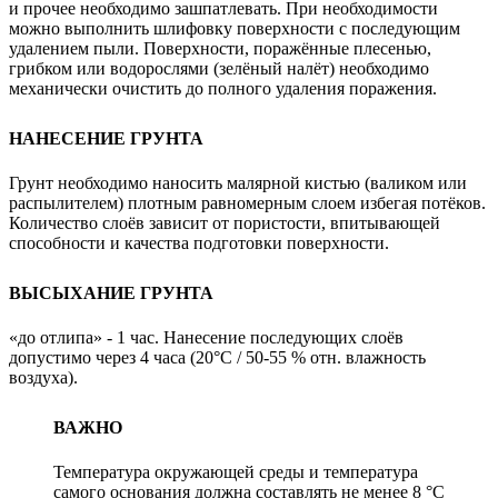
и прочее необходимо зашпатлевать. При необходимости
можно выполнить шлифовку поверхности с последующим
удалением пыли. Поверхности, поражённые плесенью,
грибком или водорослями (зелёный налёт) необходимо
механически очистить до полного удаления поражения.
НАНЕСЕНИЕ ГРУНТА
Грунт необходимо наносить малярной кистью (валиком или
распылителем) плотным равномерным слоем избегая потёков.
Количество слоёв зависит от пористости, впитывающей
способности и качества подготовки поверхности.
ВЫСЫХАНИЕ ГРУНТА
«до отлипа» - 1 час. Нанесение последующих слоёв
допустимо через 4 часа (20°C / 50-55 % отн. влажность
воздуха).
ВАЖНО
Температура окружающей среды и температура
самого основания должна составлять не менее 8 °C