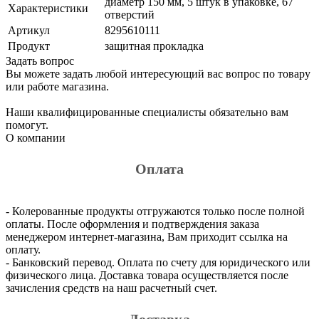
диаметр 150 мм, 5 штук в упаковке, 67
Характеристики
отверстий
Артикул
8295610111
Продукт
защитная прокладка
Задать вопрос
Вы можете задать любой интересующий вас вопрос по товару
или работе магазина.
Наши квалифицированные специалисты обязательно вам
помогут.
О компании
Оплата
- Колерованные продукты отгружаются только после полной
оплаты. После оформления и подтверждения заказа
менеджером интернет-магазина, Вам приходит ссылка на
оплату.
- Банковский перевод. Оплата по счету для юридического или
физического лица. Доставка товара осуществляется после
зачисления средств на наш расчетный счет.