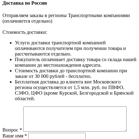
Доставка по России
Отправляем заказы в регионы Транспортными компаниями
(оплачивется отдельно)
Стоимость доставки:
Услуги доставки транспортной компанией
оплачиваются получателем при получении товара и
рассчитываются отдельно.
Покупатель оплачивает доставку товара со склада нашей
компании до местонахождения адресата.
Стоимость доставки до транспортной компании при
заказе от 30 000 рублей - бесплатно.
Бесплатная доставка до клиента вне Московского
региона осуществляется от 1,5 млн. руб. по ПВФО,
СЗФО, ЦФО (кроме Курской, Белгородской и Брянской
областей.
Вопрос
*
Ваше имя
*