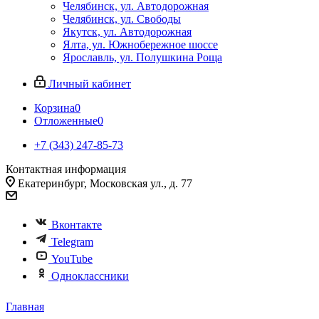
Челябинск, ул. Автодорожная
Челябинск, ул. Свободы
Якутск, ул. Автодорожная
Ялта, ул. Южнобережное шоссе
Ярославль, ул. Полушкина Роща
Личный кабинет
Корзина
0
Отложенные
0
+7 (343) 247-85-73
Контактная информация
Екатеринбург, Московская ул., д. 77
Вконтакте
Telegram
YouTube
Одноклассники
Главная