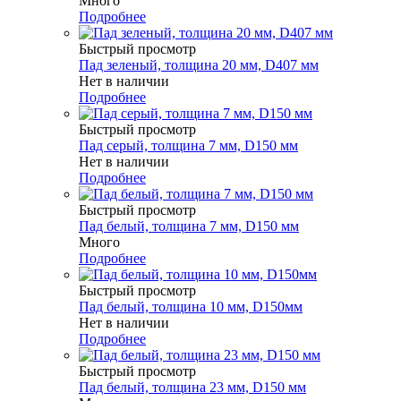
Много
Подробнее
Быстрый просмотр
Пад зеленый, толщина 20 мм, D407 мм
Нет в наличии
Подробнее
Быстрый просмотр
Пад серый, толщина 7 мм, D150 мм
Нет в наличии
Подробнее
Быстрый просмотр
Пад белый, толщина 7 мм, D150 мм
Много
Подробнее
Быстрый просмотр
Пад белый, толщина 10 мм, D150мм
Нет в наличии
Подробнее
Быстрый просмотр
Пад белый, толщина 23 мм, D150 мм