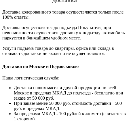
Доставка
Доставка колерованного товара осуществляется только после
100% оплаты.
Доставка осуществляется до подъезда Покупателя, при
невозможности осуществить доставку к подъезду автомобиль
паркуется в ближайшем удобном месте.
Услуги подъема товара до квартиры, офиса или склада в
стоимость доставки не входят и не осуществляются.
Доставка по Москве и Подмосковью
Наша логистическая служба:
Доставка наших масел и другой продукции по всей
Москве в пределах МКАД до подъезда - бесплатно при
заказе от 50 000 руб.
При заказе менее 50 000 руб. стоимость доставки - 500
руб. в пределах МКАД.
За пределами МКАД - 100 рублей километр (считается в
1 сторону).