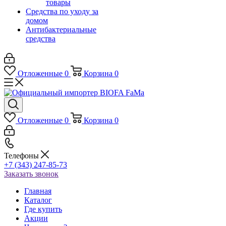
товары
Средства по уходу за
домом
Антибактериальные
средства
Отложенные
0
Корзина
0
Отложенные
0
Корзина
0
Телефоны
+7 (343) 247-85-73
Заказать звонок
Главная
Каталог
Где купить
Акции