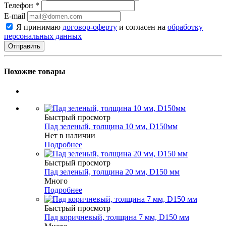
Телефон
*
E-mail
Я принимаю
договор-оферту
и согласен на
обработку
персональных данных
Похожие товары
Быстрый просмотр
Пад зеленый, толщина 10 мм, D150мм
Нет в наличии
Подробнее
Быстрый просмотр
Пад зеленый, толщина 20 мм, D150 мм
Много
Подробнее
Быстрый просмотр
Пад коричневый, толщина 7 мм, D150 мм