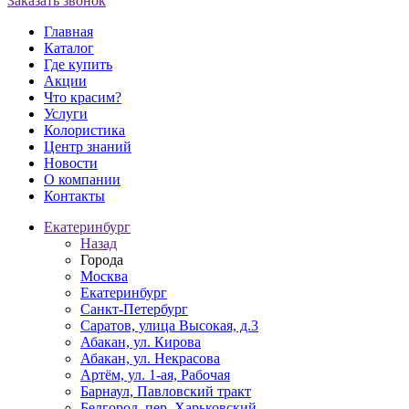
Заказать звонок
Главная
Каталог
Где купить
Акции
Что красим?
Услуги
Колористика
Центр знаний
Новости
О компании
Контакты
Екатеринбург
Назад
Города
Москва
Екатеринбург
Санкт-Петербург
Саратов, улица Высокая, д.3
Абакан, ул. Кирова
Абакан, ул. Некрасова
Артём, ул. 1-ая, Рабочая
Барнаул, Павловский тракт
Белгород, пер. Харьковский