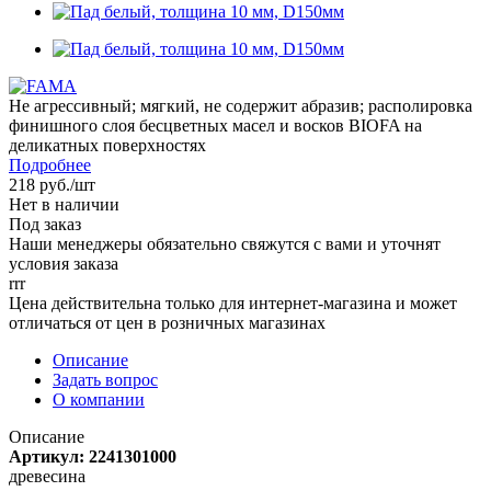
Не агрессивный; мягкий, не содержит абразив; располировка
финишного слоя бесцветных масел и восков BIOFA на
деликатных поверхностях
Подробнее
218
руб.
/шт
Нет в наличии
Под заказ
Наши менеджеры обязательно свяжутся с вами и уточнят
условия заказа
rrr
Цена действительна только для интернет-магазина и может
отличаться от цен в розничных магазинах
Описание
Задать вопрос
О компании
Описание
Артикул: 2241301000
древесина