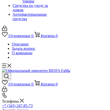
товары
Средства по уходу за
домом
Антибактериальные
средства
Отложенные
0
Корзина
0
Описание
Задать вопрос
О компании
Отложенные
0
Корзина
0
Телефоны
+7 (343) 247-85-73