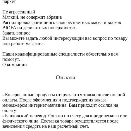
паркет
Не агрессивный
Мягкий, не содержит абразив
Располировка финишного слоя бесцветных масел и восков
BIOFA на деликатных поверхностях
Задать вопрос
Вы можете задать любой интересующий вас вопрос по товару
или работе магазина.
Наши квалифицированные специалисты обязательно вам
помогут.
О компании
Оплата
- Колерованные продукты отгружаются только после полной
оплаты. После оформления и подтверждения заказа
менеджером интернет-магазина, Вам приходит ссылка на
оплату.
- Банковский перевод. Оплата по счету для юридического или
физического лица. Доставка товара осуществляется после
зачисления средств на наш расчетный счет.