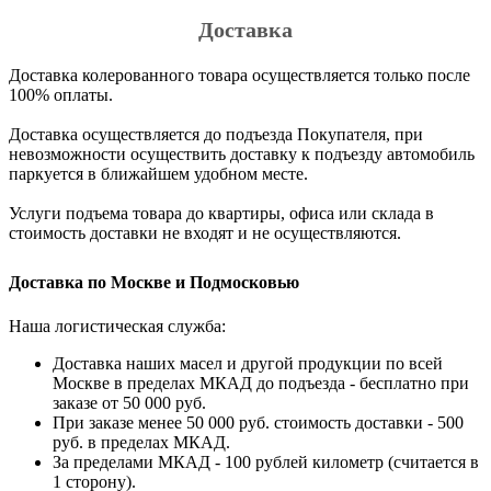
Доставка
Доставка колерованного товара осуществляется только после
100% оплаты.
Доставка осуществляется до подъезда Покупателя, при
невозможности осуществить доставку к подъезду автомобиль
паркуется в ближайшем удобном месте.
Услуги подъема товара до квартиры, офиса или склада в
стоимость доставки не входят и не осуществляются.
Доставка по Москве и Подмосковью
Наша логистическая служба:
Доставка наших масел и другой продукции по всей
Москве в пределах МКАД до подъезда - бесплатно при
заказе от 50 000 руб.
При заказе менее 50 000 руб. стоимость доставки - 500
руб. в пределах МКАД.
За пределами МКАД - 100 рублей километр (считается в
1 сторону).