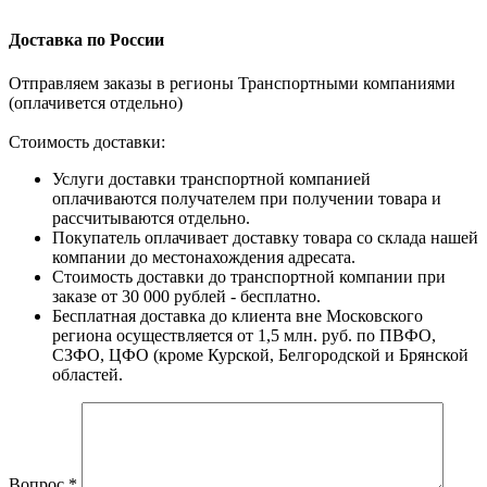
Доставка по России
Отправляем заказы в регионы Транспортными компаниями
(оплачивется отдельно)
Стоимость доставки:
Услуги доставки транспортной компанией
оплачиваются получателем при получении товара и
рассчитываются отдельно.
Покупатель оплачивает доставку товара со склада нашей
компании до местонахождения адресата.
Стоимость доставки до транспортной компании при
заказе от 30 000 рублей - бесплатно.
Бесплатная доставка до клиента вне Московского
региона осуществляется от 1,5 млн. руб. по ПВФО,
СЗФО, ЦФО (кроме Курской, Белгородской и Брянской
областей.
Вопрос
*