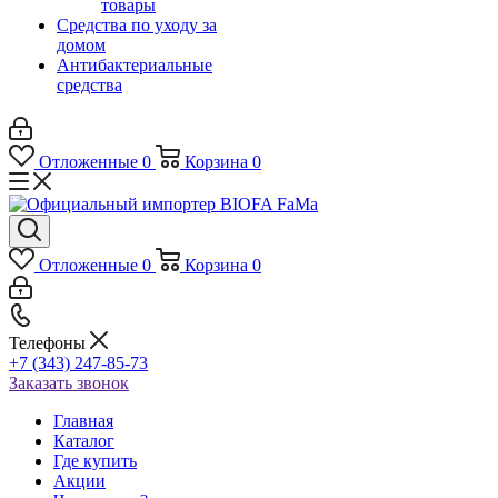
товары
Средства по уходу за
домом
Антибактериальные
средства
Отложенные
0
Корзина
0
Отложенные
0
Корзина
0
Телефоны
+7 (343) 247-85-73
Заказать звонок
Главная
Каталог
Где купить
Акции