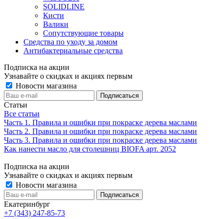
SOLIDLINE
Кисти
Валики
Сопутствующие товары
Средства по уходу за домом
Антибактериальные средства
Подписка на акции
Узнавайте о скидках и акциях первым
Новости магазина
Статьи
Все статьи
Часть 1. Правила и ошибки при покраске дерева маслами
Часть 2. Правила и ошибки при покраске дерева маслами
Часть 3. Правила и ошибки при покраске дерева маслами
Как нанести масло для столешниц BIOFA арт. 2052
Подписка на акции
Узнавайте о скидках и акциях первым
Новости магазина
Екатеринбург
+7 (343) 247-85-73