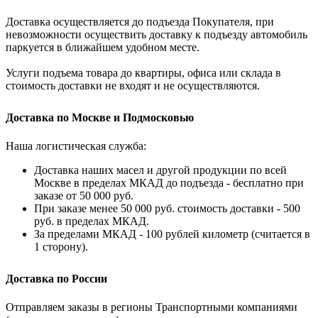
Доставка осуществляется до подъезда Покупателя, при
невозможности осуществить доставку к подъезду автомобиль
паркуется в ближайшем удобном месте.
Услуги подъема товара до квартиры, офиса или склада в
стоимость доставки не входят и не осуществляются.
Доставка по Москве и Подмосковью
Наша логистическая служба:
Доставка наших масел и другой продукции по всей
Москве в пределах МКАД до подъезда - бесплатно при
заказе от 50 000 руб.
При заказе менее 50 000 руб. стоимость доставки - 500
руб. в пределах МКАД.
За пределами МКАД - 100 рублей километр (считается в
1 сторону).
Доставка по России
Отправляем заказы в регионы Транспортными компаниями