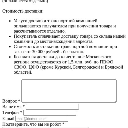
(оплачивется отдельно)
Стоимость доставки:
Услуги доставки транспортной компанией
оплачиваются получателем при получении товара и
рассчитываются отдельно.
Покупатель оплачивает доставку товара со склада нашей
компании до местонахождения адресата.
Стоимость доставки до транспортной компании при
заказе от 30 000 рублей - бесплатно.
Бесплатная доставка до клиента вне Московского
региона осуществляется от 1,5 млн. руб. по ПВФО,
СЗФО, ЦФО (кроме Курской, Белгородской и Брянской
областей.
Вопрос
*
Ваше имя
*
Телефон
*
E-mail
Подтвердите, что вы не робот
*