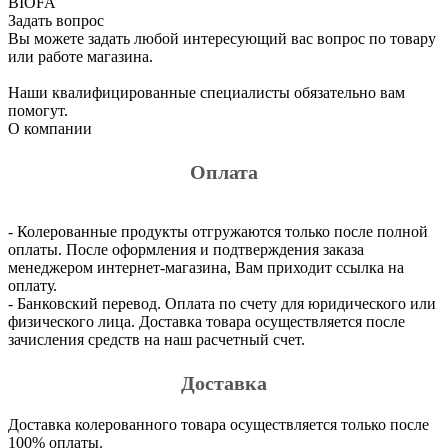
BIOFA
Задать вопрос
Вы можете задать любой интересующий вас вопрос по товару
или работе магазина.
Наши квалифицированные специалисты обязательно вам
помогут.
О компании
Оплата
- Колерованные продукты отгружаются только после полной
оплаты. После оформления и подтверждения заказа
менеджером интернет-магазина, Вам приходит ссылка на
оплату.
- Банковский перевод. Оплата по счету для юридического или
физического лица. Доставка товара осуществляется после
зачисления средств на наш расчетный счет.
Доставка
Доставка колерованного товара осуществляется только после
100% оплаты.