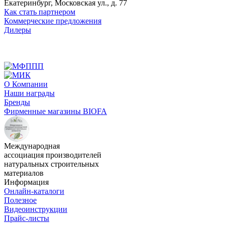
Екатеринбург, Московская ул., д. 77
Как стать партнером
Коммерческие предложения
Дилеры
О Компании
Наши награды
Бренды
Фирменные магазины BIOFA
Международная
ассоциация производителей
натуральных строительных
материалов
Информация
Онлайн-каталоги
Полезное
Видеоинструкции
Прайс-листы