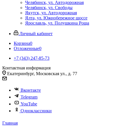
Челябинск, ул. Автодорожная
Челябинск, ул. Свободы
Якутск, ул. Автодорожная
Ялта, ул. Южнобережное шоссе
Ярославль, ул. Полушкина Роща
Личный кабинет
Корзина
0
Отложенные
0
+7 (343) 247-85-73
Контактная информация
Екатеринбург, Московская ул., д. 77
Вконтакте
Telegram
YouTube
Одноклассники
Главная