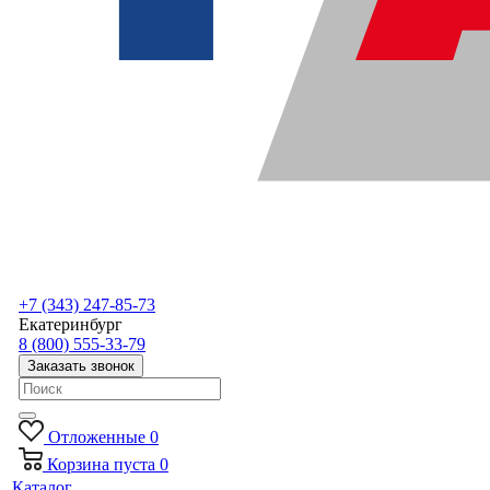
+7 (343) 247-85-73
Екатеринбург
8 (800) 555-33-79
Заказать звонок
Отложенные
0
Корзина
пуста
0
Каталог