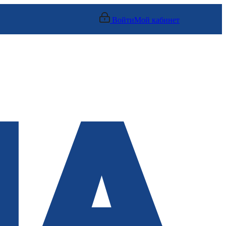
Войти
Мой кабинет