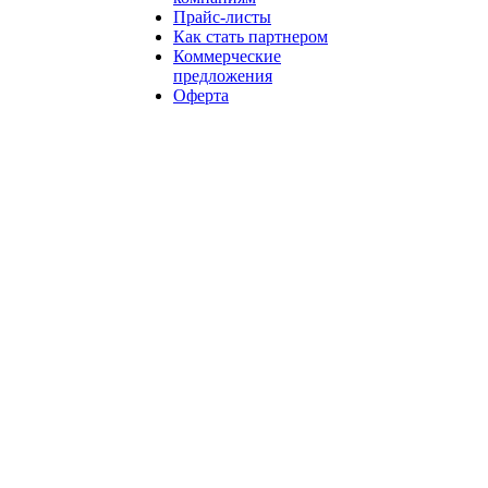
Прайс-листы
Как стать партнером
Коммерческие
предложения
Оферта