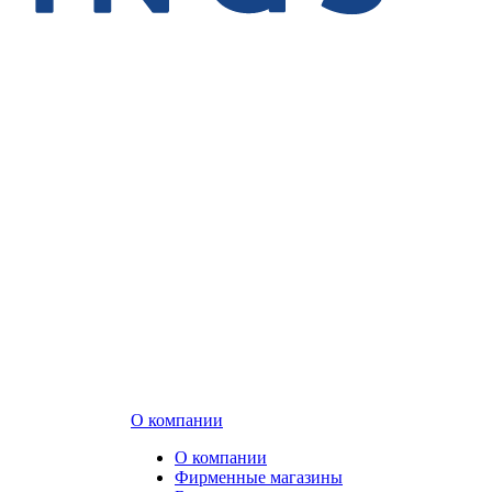
О компании
О компании
Фирменные магазины