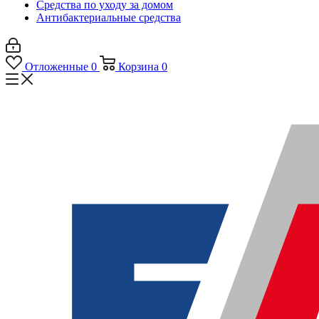
Средства по уходу за домом
Антибактериальные средства
Отложенные
0
Корзина
0