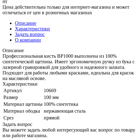
rrr
Цена действительна только для интернет-магазина и может
отличаться от цен в розничных магазинах
Описание
Характеристики
Задать вопрос
О компании
Описание
Профессиональная кисть BP1000 выполнена из 100%
синтетической щетины. Имеет эргономичную ручку из бука с
лазерной гравировкой для удобного и надежного захвата.
Подходит для работы любыми красками, идеальна для красок
на масляной основе.
Характеристики
Артикул
10669
Размер
100 мм
Материал щетины
100% синтетика
Материал ободка
нержавеющая сталь
Срез
прямой
Задать вопрос
Вы можете задать любой интересующий вас вопрос по товару
или работе магазина.