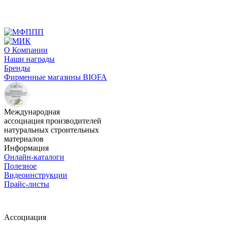
О Компании
Наши награды
Бренды
Фирменные магазины BIOFA
Международная
ассоциация производителей
натуральных строительных
материалов
Информация
Онлайн-каталоги
Полезное
Видеоинструкции
Прайс-листы
Ассоциация