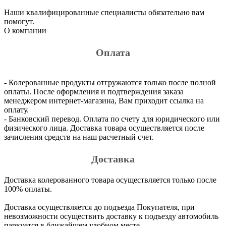
Наши квалифицированные специалисты обязательно вам
помогут.
О компании
Оплата
- Колерованные продукты отгружаются только после полной
оплаты. После оформления и подтверждения заказа
менеджером интернет-магазина, Вам приходит ссылка на
оплату.
- Банковский перевод. Оплата по счету для юридического или
физического лица. Доставка товара осуществляется после
зачисления средств на наш расчетный счет.
Доставка
Доставка колерованного товара осуществляется только после
100% оплаты.
Доставка осуществляется до подъезда Покупателя, при
невозможности осуществить доставку к подъезду автомобиль
паркуется в ближайшем удобном месте.