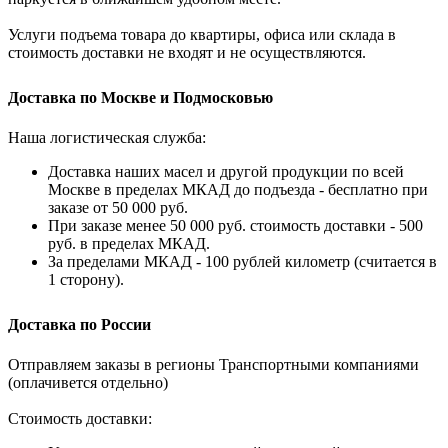
Услуги подъема товара до квартиры, офиса или склада в
стоимость доставки не входят и не осуществляются.
Доставка по Москве и Подмосковью
Наша логистическая служба:
Доставка наших масел и другой продукции по всей
Москве в пределах МКАД до подъезда - бесплатно при
заказе от 50 000 руб.
При заказе менее 50 000 руб. стоимость доставки - 500
руб. в пределах МКАД.
За пределами МКАД - 100 рублей километр (считается в
1 сторону).
Доставка по России
Отправляем заказы в регионы Транспортными компаниями
(оплачивется отдельно)
Стоимость доставки: