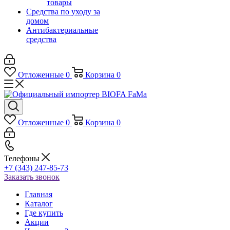
товары
Средства по уходу за
домом
Антибактериальные
средства
Отложенные
0
Корзина
0
Отложенные
0
Корзина
0
Телефоны
+7 (343) 247-85-73
Заказать звонок
Главная
Каталог
Где купить
Акции