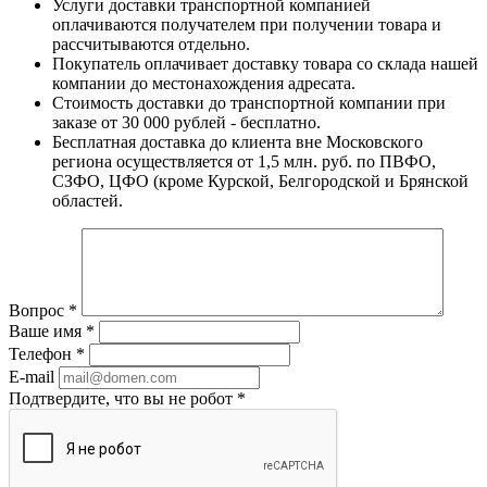
Услуги доставки транспортной компанией
оплачиваются получателем при получении товара и
рассчитываются отдельно.
Покупатель оплачивает доставку товара со склада нашей
компании до местонахождения адресата.
Стоимость доставки до транспортной компании при
заказе от 30 000 рублей - бесплатно.
Бесплатная доставка до клиента вне Московского
региона осуществляется от 1,5 млн. руб. по ПВФО,
СЗФО, ЦФО (кроме Курской, Белгородской и Брянской
областей.
Вопрос
*
Ваше имя
*
Телефон
*
E-mail
Подтвердите, что вы не робот
*