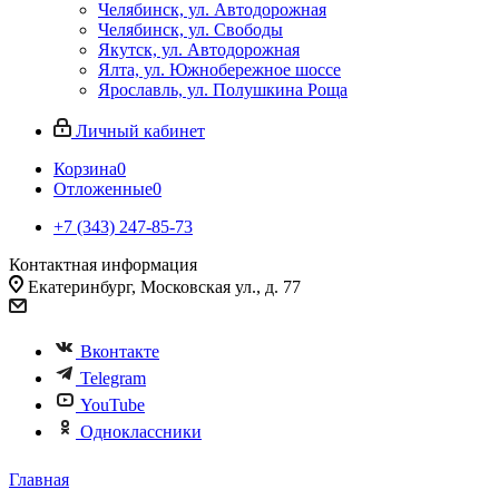
Челябинск, ул. Автодорожная
Челябинск, ул. Свободы
Якутск, ул. Автодорожная
Ялта, ул. Южнобережное шоссе
Ярославль, ул. Полушкина Роща
Личный кабинет
Корзина
0
Отложенные
0
+7 (343) 247-85-73
Контактная информация
Екатеринбург, Московская ул., д. 77
Вконтакте
Telegram
YouTube
Одноклассники
Главная