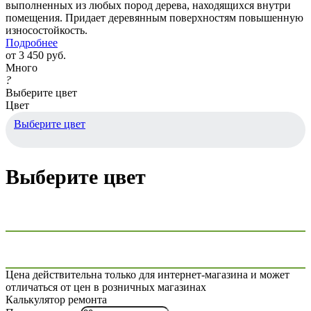
выполненных из любых пород дерева, находящихся внутри
помещения. Придает деревянным поверхностям повышенную
износостойкость.
Подробнее
от
3 450 руб.
Много
?
Выберите цвет
Цвет
Выберите цвет
Выберите цвет
Цена действительна только для интернет-магазина и может
отличаться от цен в розничных магазинах
Калькулятор ремонта