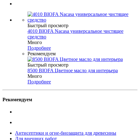
Быстрый просмотр
4010 BIOFA Nacasa универсальное чистящее
средство
Много
Подробнее
Рекомендуем
Быстрый просмотр
8500 BIOFA Цветное масло для интерьера
Много
Подробнее
Рекомендуем
Антисептики и огне-биозащита для древесины
Для внешних работ