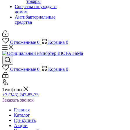
товары
Средства по уходу за
домом
Антибактериальные
средства
Отложенные
0
Корзина
0
Отложенные
0
Корзина
0
Телефоны
+7 (343) 247-85-73
Заказать звонок
Главная
Каталог
Где купить
Акции