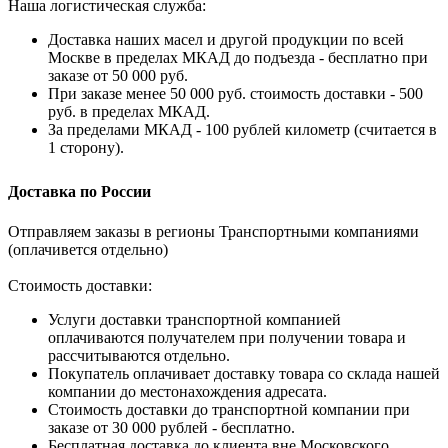
Наша логистическая служба:
Доставка наших масел и другой продукции по всей
Москве в пределах МКАД до подъезда - бесплатно при
заказе от 50 000 руб.
При заказе менее 50 000 руб. стоимость доставки - 500
руб. в пределах МКАД.
За пределами МКАД - 100 рублей километр (считается в
1 сторону).
Доставка по России
Отправляем заказы в регионы Транспортными компаниями
(оплачивется отдельно)
Стоимость доставки:
Услуги доставки транспортной компанией
оплачиваются получателем при получении товара и
рассчитываются отдельно.
Покупатель оплачивает доставку товара со склада нашей
компании до местонахождения адресата.
Стоимость доставки до транспортной компании при
заказе от 30 000 рублей - бесплатно.
Бесплатная доставка до клиента вне Московского