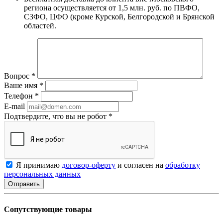
региона осуществляется от 1,5 млн. руб. по ПВФО,
СЗФО, ЦФО (кроме Курской, Белгородской и Брянской
областей.
Вопрос
*
Ваше имя
*
Телефон
*
E-mail
Подтвердите, что вы не робот
*
Я принимаю
договор-оферту
и согласен на
обработку
персональных данных
Сопутствующие товары