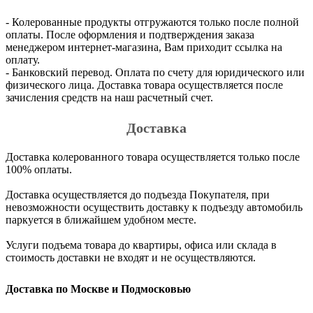
- Колерованные продукты отгружаются только после полной
оплаты. После оформления и подтверждения заказа
менеджером интернет-магазина, Вам приходит ссылка на
оплату.
- Банковский перевод. Оплата по счету для юридического или
физического лица. Доставка товара осуществляется после
зачисления средств на наш расчетный счет.
Доставка
Доставка колерованного товара осуществляется только после
100% оплаты.
Доставка осуществляется до подъезда Покупателя, при
невозможности осуществить доставку к подъезду автомобиль
паркуется в ближайшем удобном месте.
Услуги подъема товара до квартиры, офиса или склада в
стоимость доставки не входят и не осуществляются.
Доставка по Москве и Подмосковью