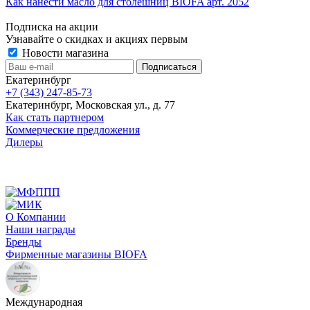
Как нанести масло для столешниц BIOFA арт. 2052
Подписка на акции
Узнавайте о скидках и акциях первым
Новости магазина
Екатеринбург
+7 (343) 247-85-73
Екатеринбург, Московская ул., д. 77
Как стать партнером
Коммерческие предложения
Дилеры
О Компании
Наши награды
Бренды
Фирменные магазины BIOFA
Международная