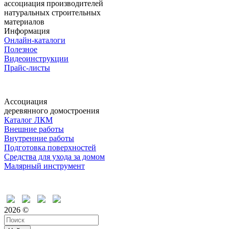
ассоциация производителей
натуральных строительных
материалов
Информация
Онлайн-каталоги
Полезное
Видеоинструкции
Прайс-листы
Ассоциация
деревянного домостроения
Каталог ЛКМ
Внешние работы
Внутренние работы
Подготовка поверхностей
Средства для ухода за домом
Малярный инструмент
Время дружить
2026 ©