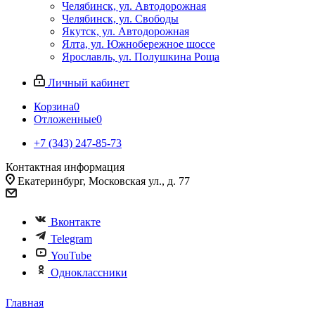
Челябинск, ул. Автодорожная
Челябинск, ул. Свободы
Якутск, ул. Автодорожная
Ялта, ул. Южнобережное шоссе
Ярославль, ул. Полушкина Роща
Личный кабинет
Корзина
0
Отложенные
0
+7 (343) 247-85-73
Контактная информация
Екатеринбург, Московская ул., д. 77
Вконтакте
Telegram
YouTube
Одноклассники
Главная