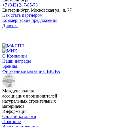
+7 (343) 247-85-73
Екатеринбург, Московская ул., д. 77
Как стать партнером
Коммерческие предложения
Дилеры
О Компании
Наши награды
Бренды
Фирменные магазины BIOFA
Международная
ассоциация производителей
натуральных строительных
материалов
Информация
Онлайн-каталоги
Полезное
Видеоинструкции