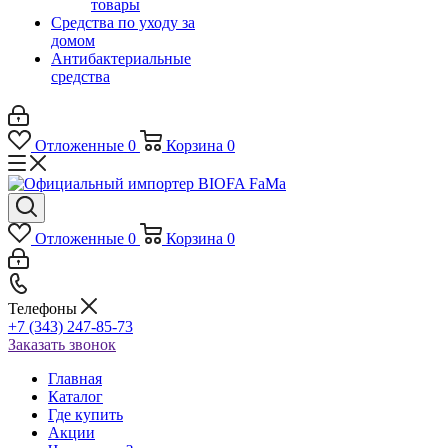
товары
Средства по уходу за
домом
Антибактериальные
средства
Отложенные
0
Корзина
0
Отложенные
0
Корзина
0
Телефоны
+7 (343) 247-85-73
Заказать звонок
Главная
Каталог
Где купить
Акции