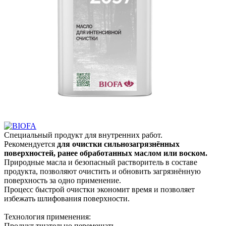
Специальный продукт для внутренних работ.
Рекомендуется
для очистки сильнозагрязнённых
поверхностей, ранее обработанных маслом или воском.
Природные масла и безопасный растворитель в составе
продукта, позволяют очистить и обновить загрязнённую
поверхность за одно применение.
Процесс быстрой очистки экономит время и позволяет
избежать шлифования поверхности.
Технология применения:
Продукт тщательно перемещать.