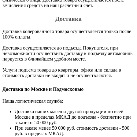
зачисления средств на наш расчетный счет.
Доставка
Доставка колерованного товара осуществляется только после
100% оплаты.
Доставка осуществляется до подъезда Покупателя, при
невозможности осуществить доставку к подъезду автомобиль
паркуется в ближайшем удобном месте.
Услуги подъема товара до квартиры, офиса или склада в
стоимость доставки не входят и не осуществляются.
Доставка по Москве и Подмосковью
Наша логистическая служба:
Доставка наших масел и другой продукции по всей
Москве в пределах МКАД до подъезда - бесплатно при
заказе от 50 000 руб.
При заказе менее 50 000 руб. стоимость доставки - 500
руб. в пределах МКАД.