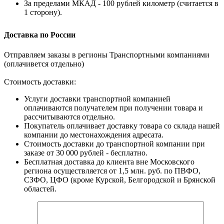
За пределами МКАД - 100 рублей километр (считается в
1 сторону).
Доставка по России
Отправляем заказы в регионы Транспортными компаниями
(оплачивется отдельно)
Стоимость доставки:
Услуги доставки транспортной компанией
оплачиваются получателем при получении товара и
рассчитываются отдельно.
Покупатель оплачивает доставку товара со склада нашей
компании до местонахождения адресата.
Стоимость доставки до транспортной компании при
заказе от 30 000 рублей - бесплатно.
Бесплатная доставка до клиента вне Московского
региона осуществляется от 1,5 млн. руб. по ПВФО,
СЗФО, ЦФО (кроме Курской, Белгородской и Брянской
областей.