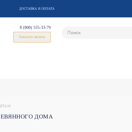
ДОСТАВКА И ОПЛАТА
8 (800) 555-33-79
Заказать звонок
атьи
РЕВЯННОГО ДОМА