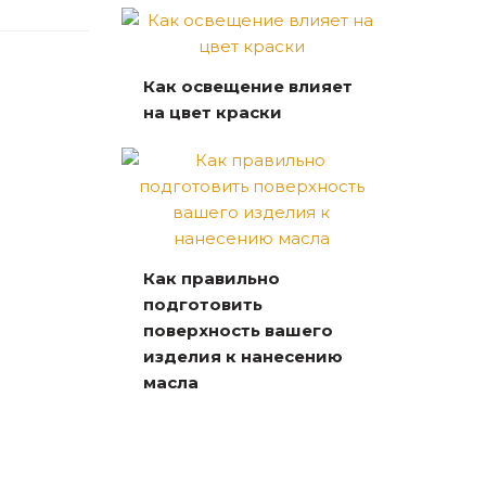
Как освещение влияет
на цвет краски
Как правильно
подготовить
поверхность вашего
изделия к нанесению
масла