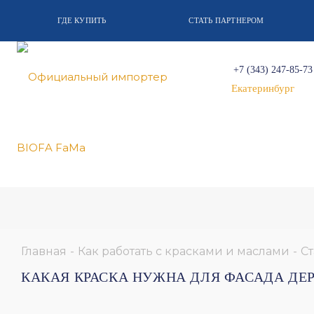
ГДЕ КУПИТЬ
СТАТЬ ПАРТНЕРОМ
+7 (343) 247-85-73
Екатеринбург
Главная
-
Как работать с красками и маслами
-
Ст
КАКАЯ КРАСКА НУЖНА ДЛЯ ФАСАДА ДЕ