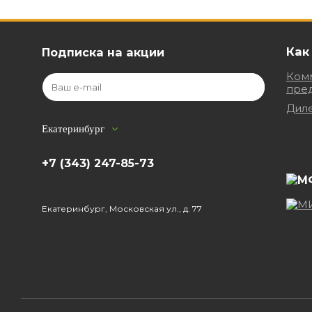
Как
Подписка на акции
Ком
пре
Дил
Екатеринбург
+7 (343) 247-85-73
Екатеринбург, Московская ул., д. 77