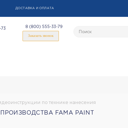
ДОСТАВКА И ОПЛАТА
8 (800) 555-33-79
-73
Заказать звонок
идеоинструкции по технике нанесения
ПРОИЗВОДСТВА FAMA PAINT