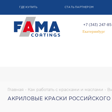
ГДЕ КУПИТЬ
СТАТЬ ПАРТНЕРОМ
+7 (343) 247-85
Екатеринбург
Главная
-
Как работать с красками и маслами
-
В
АКРИЛОВЫЕ КРАСКИ РОССИЙСКОГО 