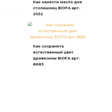
Как нанести масло для
столешниц BIOFA арт.
2052
Как сохранить
естественный цвет
древесины BIOFA арт.
8683