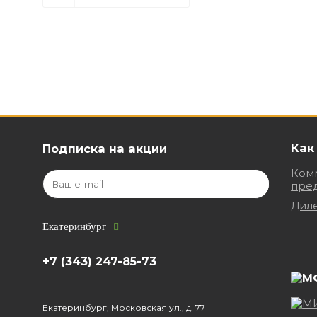
Как
Подписка на акции
Ком
пре
Дил
Екатеринбург
+7 (343) 247-85-73
Екатеринбург, Московская ул., д. 77