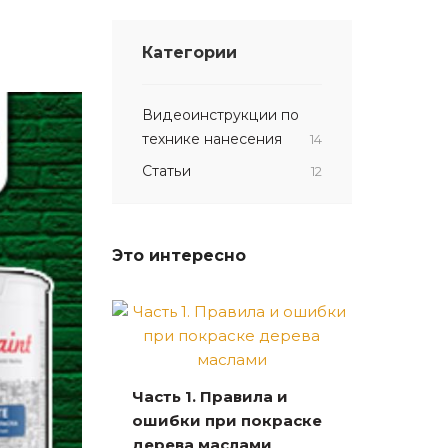
Категории
Видеоинструкции по
технике нанесения
14
Статьи
12
Это интересно
Часть 1. Правила и
ошибки при покраске
дерева маслами