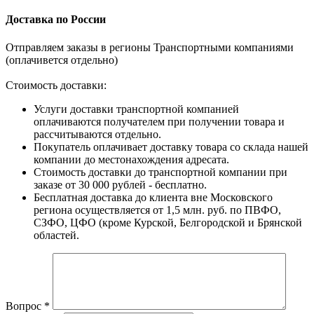
Доставка по России
Отправляем заказы в регионы Транспортными компаниями
(оплачивется отдельно)
Стоимость доставки:
Услуги доставки транспортной компанией
оплачиваются получателем при получении товара и
рассчитываются отдельно.
Покупатель оплачивает доставку товара со склада нашей
компании до местонахождения адресата.
Стоимость доставки до транспортной компании при
заказе от 30 000 рублей - бесплатно.
Бесплатная доставка до клиента вне Московского
региона осуществляется от 1,5 млн. руб. по ПВФО,
СЗФО, ЦФО (кроме Курской, Белгородской и Брянской
областей.
Вопрос
*