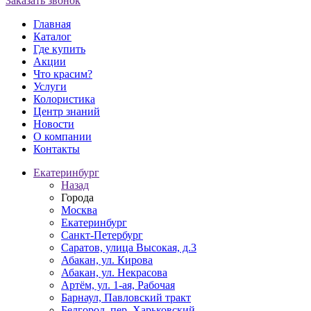
Заказать звонок
Главная
Каталог
Где купить
Акции
Что красим?
Услуги
Колористика
Центр знаний
Новости
О компании
Контакты
Екатеринбург
Назад
Города
Москва
Екатеринбург
Санкт-Петербург
Саратов, улица Высокая, д.3
Абакан, ул. Кирова
Абакан, ул. Некрасова
Артём, ул. 1-ая, Рабочая
Барнаул, Павловский тракт
Белгород, пер. Харьковский