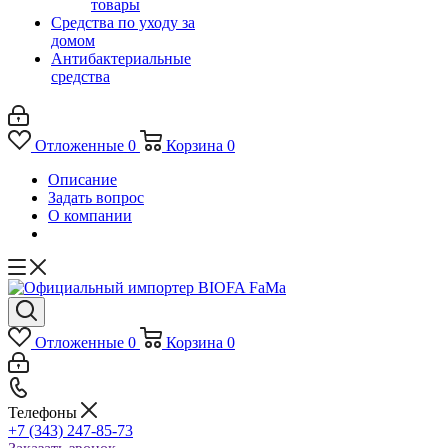
товары
Средства по уходу за
домом
Антибактериальные
средства
Отложенные
0
Корзина
0
Описание
Задать вопрос
О компании
Отложенные
0
Корзина
0
Телефоны
+7 (343) 247-85-73