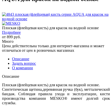
Плоская (флейцевая кисть) для красок на водной основе
Подробнее
от
899 руб.
Много
Цена действительна только для интернет-магазина и может
отличаться от цен в розничных магазинах
Описание
Задать вопрос
О компании
Описание
Плоская (флейцевая кисть) для красок на водной основе.
Синтетическая щетина,деревянная ручка (бук), метталический
бандаж. Соблюдая правила ухода и эксплуатации, кисти
производства компании MESKO® имеют долгий срок
службы.