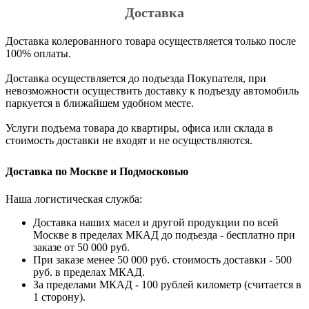
Доставка
Доставка колерованного товара осуществляется только после
100% оплаты.
Доставка осуществляется до подъезда Покупателя, при
невозможности осуществить доставку к подъезду автомобиль
паркуется в ближайшем удобном месте.
Услуги подъема товара до квартиры, офиса или склада в
стоимость доставки не входят и не осуществляются.
Доставка по Москве и Подмосковью
Наша логистическая служба:
Доставка наших масел и другой продукции по всей
Москве в пределах МКАД до подъезда - бесплатно при
заказе от 50 000 руб.
При заказе менее 50 000 руб. стоимость доставки - 500
руб. в пределах МКАД.
За пределами МКАД - 100 рублей километр (считается в
1 сторону).