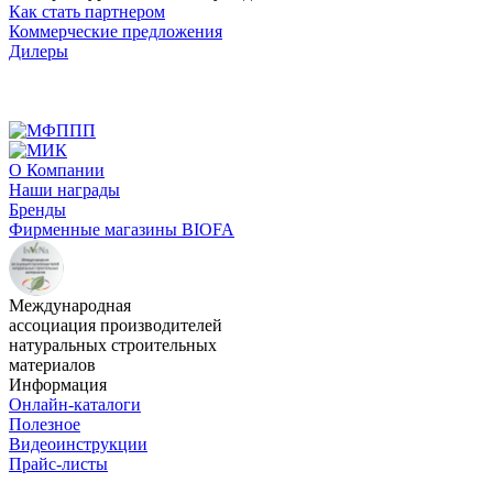
Как стать партнером
Коммерческие предложения
Дилеры
О Компании
Наши награды
Бренды
Фирменные магазины BIOFA
Международная
ассоциация производителей
натуральных строительных
материалов
Информация
Онлайн-каталоги
Полезное
Видеоинструкции
Прайс-листы